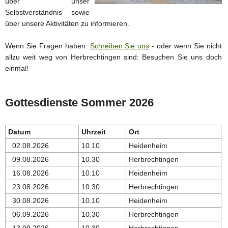
über unser
Selbstverständnis sowie
über unsere Aktivitäten zu informieren.
Wenn Sie Fragen haben:
Schreiben Sie uns
- oder wenn Sie nicht
allzu weit weg von Herbrechtingen sind: Besuchen Sie uns doch
einmal!
Gottesdienste Sommer 2026
Datum
Uhrzeit
Ort
02.08.2026
10.10
Heidenheim
09.08.2026
10.30
Herbrechtingen
16.08.2026
10.10
Heidenheim
23.08.2026
10.30
Herbrechtingen
30.08.2026
10.10
Heidenheim
06.09.2026
10.30
Herbrechtingen