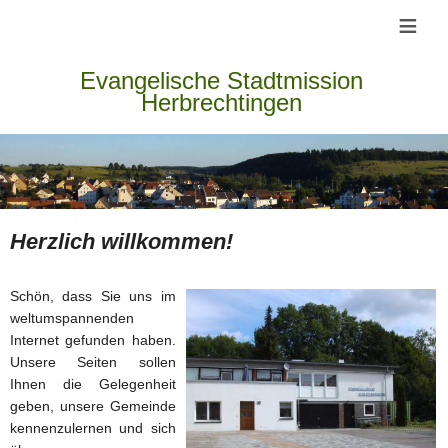
≡
Evangelische Stadtmission
Herbrechtingen
Herzlich willkommen!
Schön, dass Sie uns im
weltumspannenden
Internet gefunden haben.
Unsere Seiten sollen
Ihnen die Gelegenheit
geben, unsere Gemeinde
kennenzulernen und sich