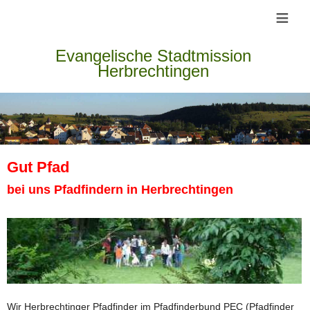
≡
Evangelische Stadtmission
Herbrechtingen
Gut Pfad
bei uns Pfadfindern in Herbrechtingen
Wir Herbrechtinger Pfadfinder im Pfadfinderbund PEC (Pfadfinder